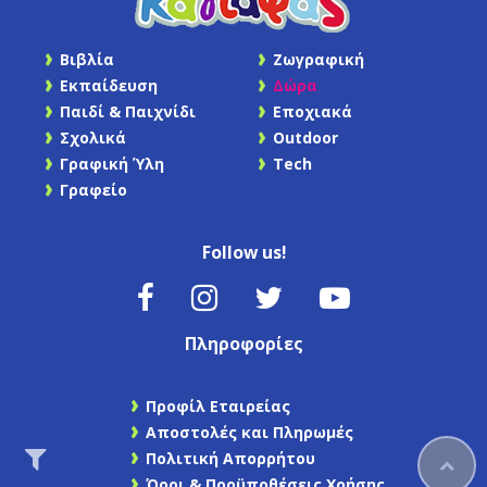
Βιβλία
Ζωγραφική
Εκπαίδευση
Δώρα
Παιδί & Παιχνίδι
Εποχιακά
Σχολικά
Outdoor
Γραφική Ύλη
Tech
Γραφείο
Follow us!
Πληροφορίες
Προφίλ Εταιρείας
Αποστολές και Πληρωμές
Πολιτική Απορρήτου
Όροι & Προϋποθέσεις Χρήσης