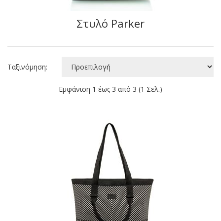
Στυλό Parker
Ταξινόμηση:
Εμφάνιση 1 έως 3 από 3 (1 Σελ.)