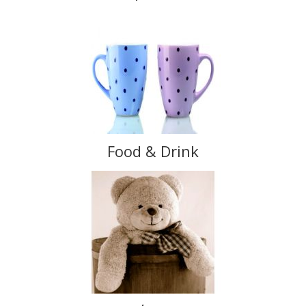
Food & Drink