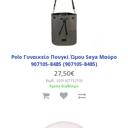
Polo Γυναικείο Πουγκί Ώμου Seya Μαύρο
907105-8485 (907105-8485)
27,50€
Κωδ.:
5201927152703
Άμεσα διαθέσιμο