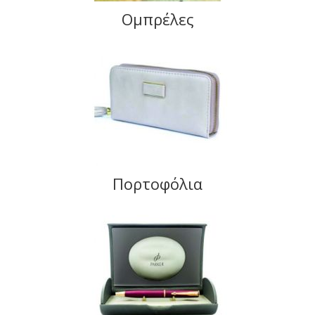
Ομπρέλες
Πορτοφόλια