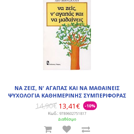
ΝΑ ΖΕΙΣ, Ν' ΑΓΑΠΑΣ ΚΑΙ ΝΑ ΜΑΘΑΙΝΕΙΣ
ΨΥΧΟΛΟΓΙΑ ΚΑΘΗΜΕΡΙΝΗΣ ΣΥΜΠΕΡΙΦΟΡΑΣ
14,90€
13,41€
-10%
Κωδ.:
9789602751817
Διαθέσιμο