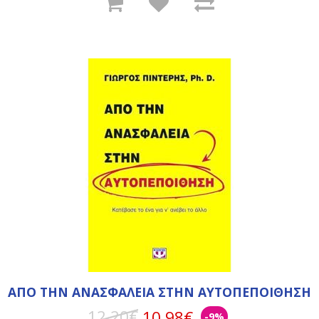
ΑΠΟ ΤΗΝ ΑΝΑΣΦΑΛΕΙΑ ΣΤΗΝ ΑΥΤΟΠΕΠΟΙΘΗΣΗ
12,20€
10,98€
-9%