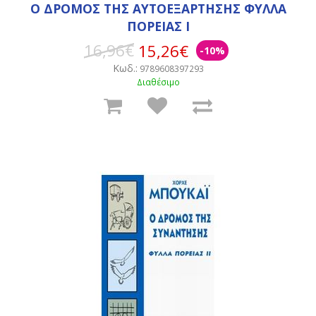
Ο ΔΡΟΜΟΣ ΤΗΣ ΑΥΤΟΕΞΑΡΤΗΣΗΣ ΦΥΛΛΑ
ΠΟΡΕΙΑΣ Ι
16,96€
15,26€
-10%
Κωδ.:
9789608397293
Διαθέσιμο