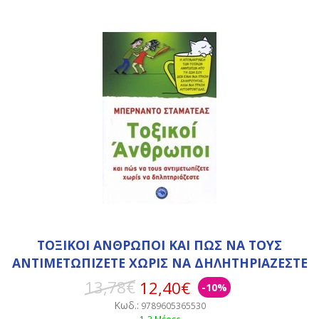
ΤΟΞΙΚΟΙ ΑΝΘΡΩΠΟΙ ΚΑΙ ΠΩΣ ΝΑ ΤΟΥΣ
ΑΝΤΙΜΕΤΩΠΙΖΕΤΕ ΧΩΡΙΣ ΝΑ ΔΗΛΗΤΗΡΙΑΖΕΣΤΕ
13,78€
12,40€
-10%
Κωδ.:
9789605365530