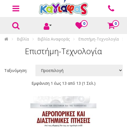
0
0
Βιβλία
Βιβλία Αναφοράς
Επιστήμη-Τεχνολογία
Επιστήμη-Τεχνολογία
Ταξινόμηση:
Εμφάνιση 1 έως 13 από 13 (1 Σελ.)