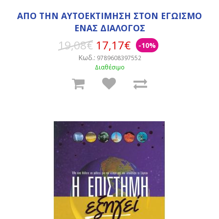
ΑΠΟ ΤΗΝ ΑΥΤΟΕΚΤΙΜΗΣΗ ΣΤΟΝ ΕΓΩΙΣΜΟ
ΕΝΑΣ ΔΙΑΛΟΓΟΣ
19,08€
17,17€
-10%
Κωδ.:
9789608397552
Διαθέσιμο