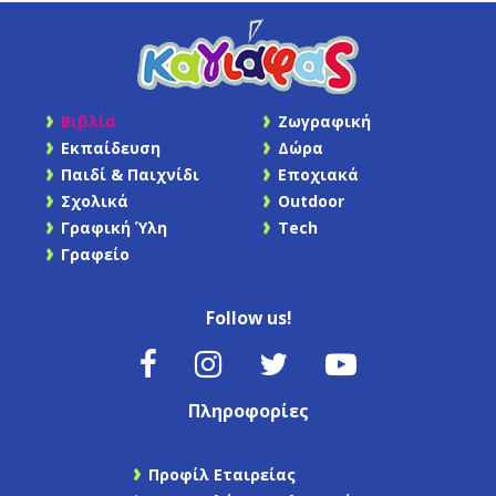
Βιβλία
Ζωγραφική
Εκπαίδευση
Δώρα
Παιδί & Παιχνίδι
Εποχιακά
Σχολικά
Outdoor
Γραφική Ύλη
Tech
Γραφείο
Follow us!
Πληροφορίες
Προφίλ Εταιρείας