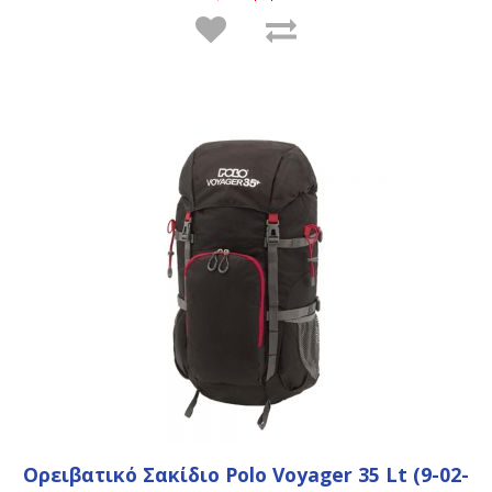
Ορειβατικό Σακίδιο Polo Voyager 35 Lt (9-02-