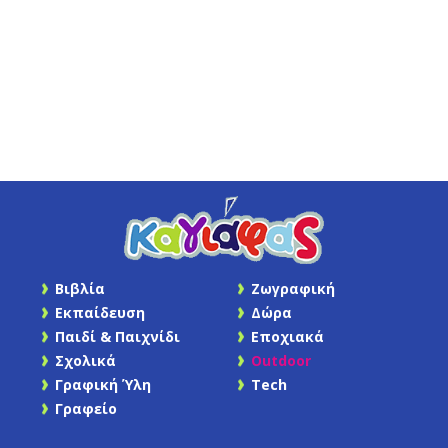
Βιβλία
Ζωγραφική
Εκπαίδευση
Δώρα
Παιδί & Παιχνίδι
Εποχιακά
Σχολικά
Outdoor
Γραφική Ύλη
Tech
Γραφείο