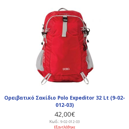
Ορειβατικό Σακίδιο Polo Expeditor 32 Lt (9-02-
012-03)
42,00€
Κωδ.:
9-02-012-03
Εξαντλήθηκε