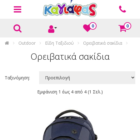
0
0
Outdoor
Είδη Ταξιδιού
Ορειβατικά σακίδια
Ορειβατικά σακίδια
Ταξινόμηση:
Εμφάνιση 1 έως 4 από 4 (1 Σελ.)