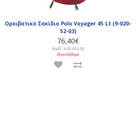
Ορειβατικό Σακίδιο Polo Voyager 45 Lt (9-020-
52-03)
76,40€
Κωδ.:
9-02-052-03
Εξαντλήθηκε