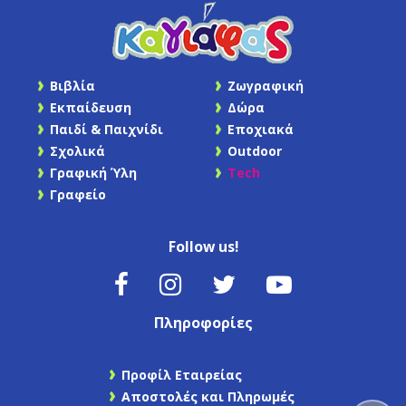
Βιβλία
Ζωγραφική
Εκπαίδευση
Δώρα
Παιδί & Παιχνίδι
Εποχιακά
Σχολικά
Outdoor
Γραφική Ύλη
Tech
Γραφείο
Follow us!
Πληροφορίες
Προφίλ Εταιρείας
Αποστολές και Πληρωμές