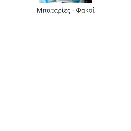
Μπαταρίες - Φακοί