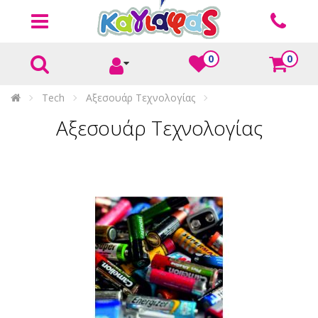
0
0
Tech
Αξεσουάρ Τεχνολογίας
Αξεσουάρ Τεχνολογίας