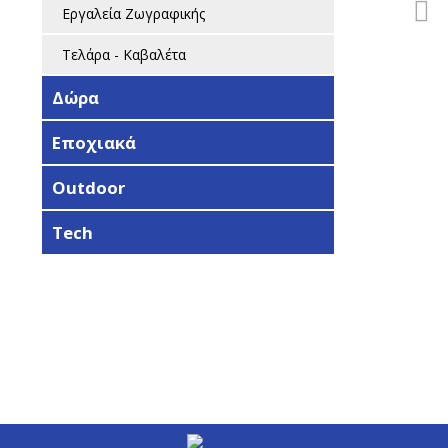
Εργαλεία Ζωγραφικής
Τελάρα - Καβαλέτα
Δώρα
Εποχιακά
Outdoor
Tech