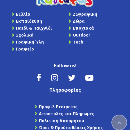
Βιβλία
Ζωγραφική
Εκπαίδευση
Δώρα
Παιδί & Παιχνίδι
Εποχιακά
Σχολικά
Outdoor
Γραφική Ύλη
Tech
Γραφείο
Follow us!
Πληροφορίες
Προφίλ Εταιρείας
Αποστολές και Πληρωμές
Πολιτική Απορρήτου
Όροι & Προϋποθέσεις Χρήσης