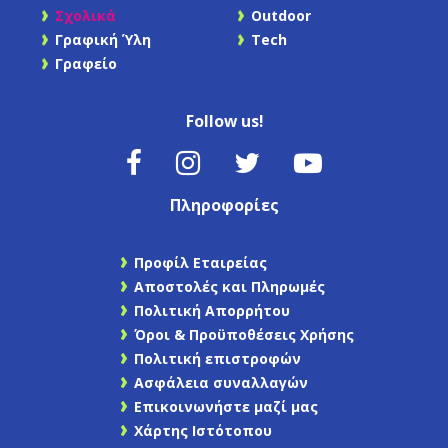
Σχολικά
Outdoor
Γραφική Ύλη
Tech
Γραφείο
Follow us!
Πληροφορίες
Προφίλ Εταιρείας
Αποστολές και Πληρωμές
Πολιτική Απορρήτου
Όροι & Προϋποθέσεις Χρήσης
Πολιτική επιστροφών
Ασφάλεια συναλλαγών
Επικοινωνήστε μαζί μας
Χάρτης Ιστότοπου