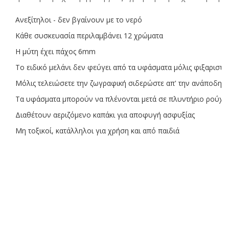
Ανεξίτηλοι - δεν βγαίνουν με το νερό
Κάθε συσκευασία περιλαμβάνει 12 χρώματα
Η μύτη έχει πάχος 6mm
Το ειδικό μελάνι δεν φεύγει από τα υφάσματα μόλις φιξαριστεί
Μόλις τελειώσετε την ζωγραφική σιδερώστε απ' την ανάποδη 
Τα υφάσματα μπορούν να πλένονται μετά σε πλυντήριο ρούχω
Διαθέτουν αεριζόμενο καπάκι για αποφυγή ασφυξίας
Μη τοξικοί, κατάλληλοι για χρήση και από παιδιά