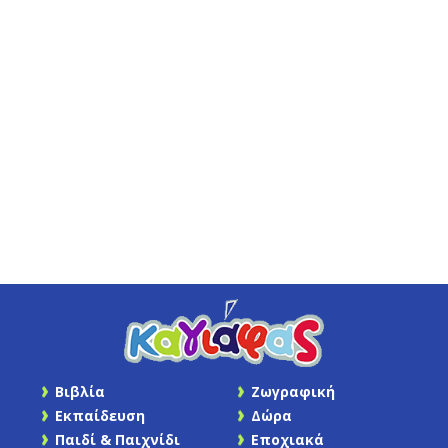
Βιβλία
Ζωγραφική
Εκπαίδευση
Δώρα
Παιδί & Παιχνίδι
Εποχιακά