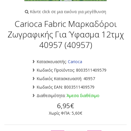
Κάντε click σε μια εικόνα για μεγέθυνση
Carioca Fabric Μαρκαδόροι
Ζωγραφικής Για Ύφασμα 12τμχ
40957 (40957)
Κατασκευαστής:
Carioca
Κωδικός Προϊόντος: 8003511409579
Κωδικός Κατασκευαστή: 40957
Κωδικός EAN: 8003511409579
Διαθεσιμότητα:
Άμεσα διαθέσιμο
6,95€
Χωρίς ΦΠΑ: 5,60€