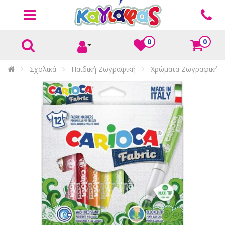
0
0
Σχολικά
Παιδική Ζωγραφική
Χρώματα Ζωγραφικής 